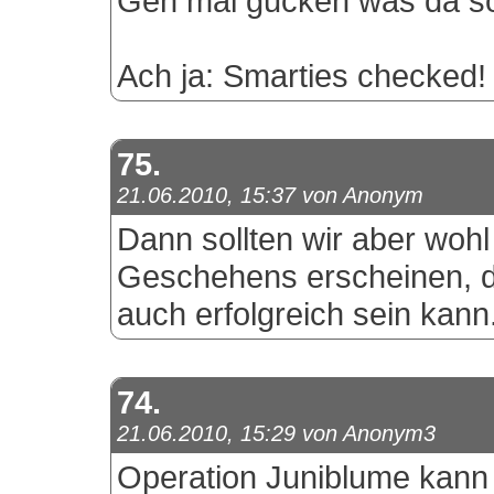
Geh mal gucken was da so
Ach ja: Smarties checked
75.
21.06.2010, 15:37 von Anonym
Dann sollten wir aber wohl
Geschehens erscheinen, d
auch erfolgreich sein kann.
74.
21.06.2010, 15:29 von Anonym3
Operation Juniblume kann