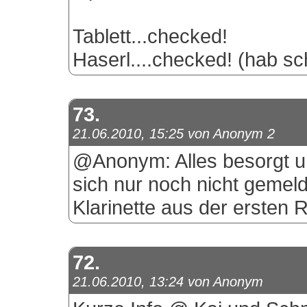
Tablett...checked!
Haserl....checked! (hab sch
73.
21.06.2010, 15:25 von Anonym 2
@Anonym: Alles besorgt un
sich nur noch nicht gemeld
Klarinette aus der ersten R
72.
21.06.2010, 13:24 von Anonym