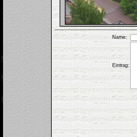
Name:
Eintrag: