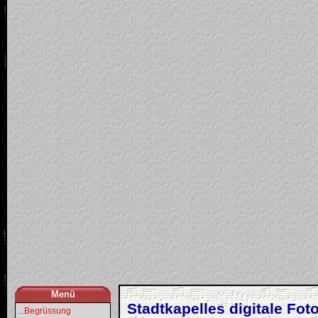
Menü
Stadtkapelles digitale Foto
...Begrüssung