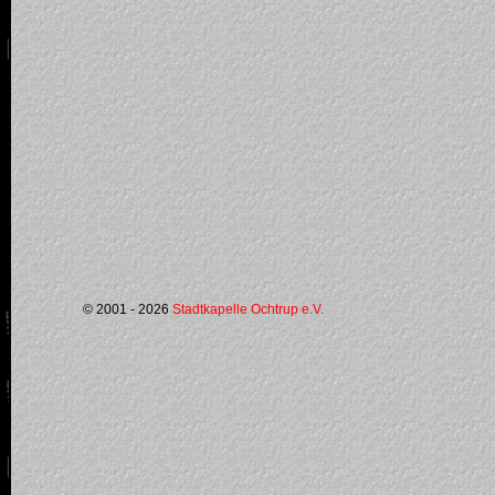
© 2001 - 2026
Stadtkapelle Ochtrup e.V.