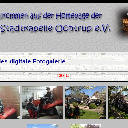
es digitale Fotogalerie
[ Start... ]