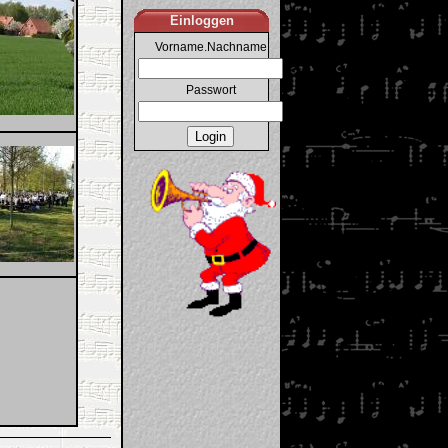
Einloggen
Vorname.Nachname
Passwort