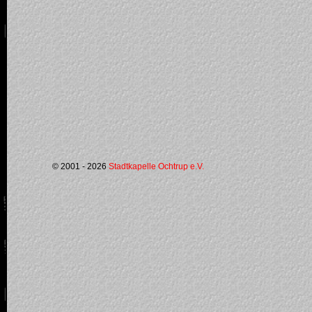
© 2001 - 2026
Stadtkapelle Ochtrup e.V.