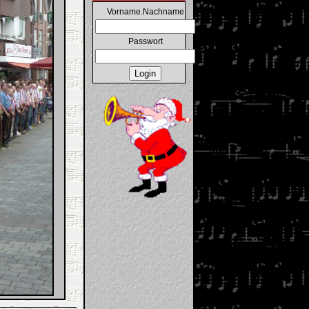
Vorname.Nachname
Passwort